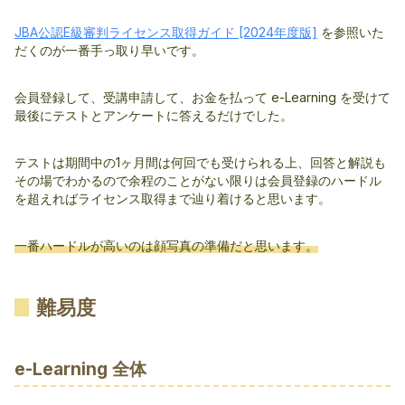
JBA公認E級審判ライセンス取得ガイド [2024年度版]
を参照いた
だくのが一番手っ取り早いです。
会員登録して、受講申請して、お金を払って e-Learning を受けて
最後にテストとアンケートに答えるだけでした。
テストは期間中の1ヶ月間は何回でも受けられる上、回答と解説も
その場でわかるので余程のことがない限りは会員登録のハードル
を超えればライセンス取得まで辿り着けると思います。
一番ハードルが高いのは顔写真の準備だと思います。
難易度
e-Learning 全体