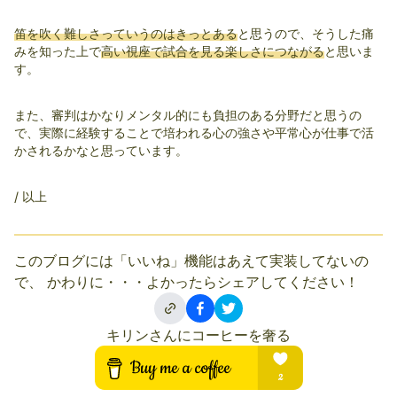
笛を吹く難しさっていうのはきっとある
と思うので、そうした痛
みを知った上で
高い視座で試合を見る楽しさにつながる
と思いま
す。
また、審判はかなりメンタル的にも負担のある分野だと思うの
で、実際に経験することで培われる心の強さや平常心が仕事で活
かされるかなと思っています。
/ 以上
このブログには「いいね」機能はあえて実装してないの
で、 かわりに・・・よかったらシェアしてください！
キリンさんにコーヒーを奢る