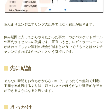
あんまりエンジニアリングの記事ではなく雑記が続きます。
休み期間に入ってからやりたかった事の一つがバスケットボール
の審判ライセンスの取得です。正直いうと、レギュラーシーズン
が終わってしまい観戦の機会が減るという中で「もっとはやくチ
ャレンジすればよかった」という気持ちです。
先に結論
そんなに時間もお金もかからないので、まったくの無知で判定に
不満を抱え続けるよりは、取っちゃったほうがより建設的な見方
ができるようになると思います。
きっかけ