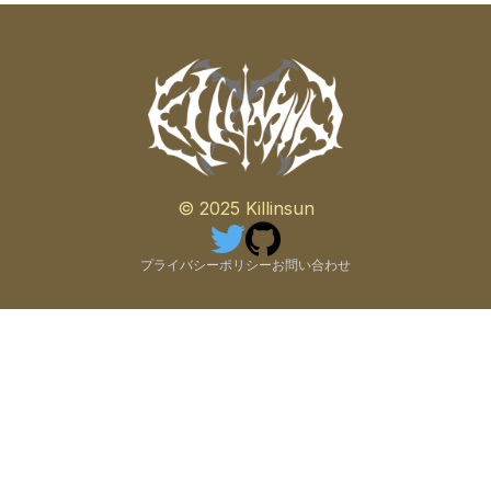
© 2025 Killinsun
プライバシーポリシー
お問い合わせ