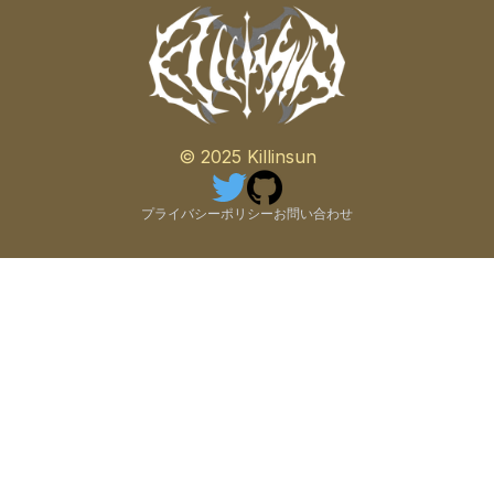
© 2025 Killinsun
プライバシーポリシー
お問い合わせ